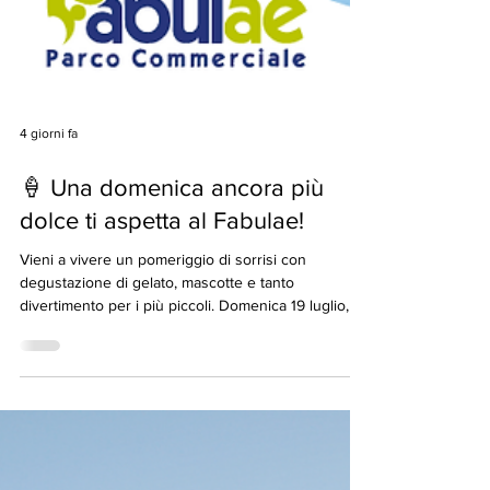
4 giorni fa
🍦 Una domenica ancora più
dolce ti aspetta al Fabulae!
Vieni a vivere un pomeriggio di sorrisi con
degustazione di gelato, mascotte e tanto
divertimento per i più piccoli. Domenica 19 luglio, ti
aspettiamo.