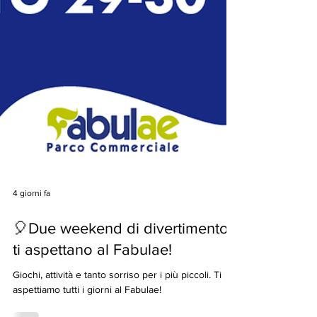
4 giorni fa
🎈Due weekend di divertimento
ti aspettano al Fabulae!
Giochi, attività e tanto sorriso per i più piccoli. Ti