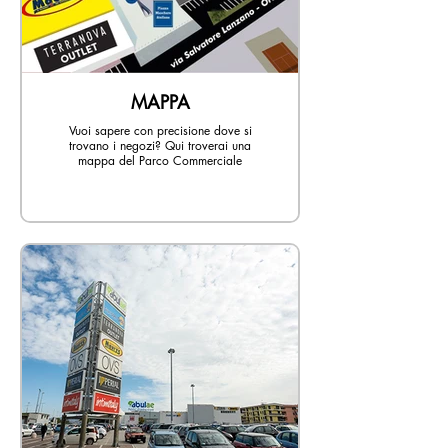
MAPPA
Vuoi sapere con precisione dove si
trovano i negozi? Qui troverai una
mappa del Parco Commerciale