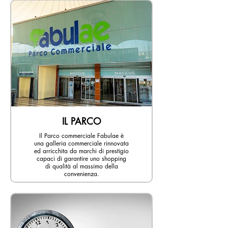
IL PARCO
Il Parco commerciale Fabulae è
una galleria commerciale rinnovata
ed arricchita da marchi di prestigio
capaci di garantire uno shopping
di qualità al massimo della
convenienza.