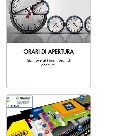
ORARI DI APERTURA
Qui troverai i nostri orari di
apertura.