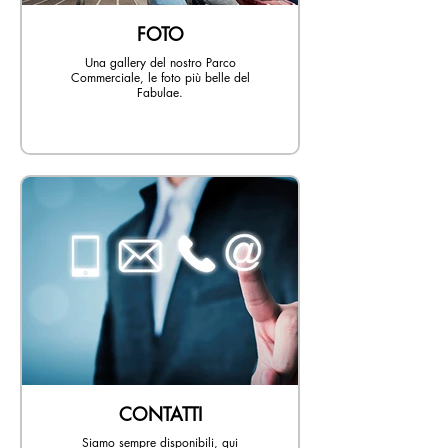
FOTO
Una gallery del nostro Parco
Commerciale, le foto più belle del
Fabulae.
CONTATTI
Siamo sempre disponibili, qui