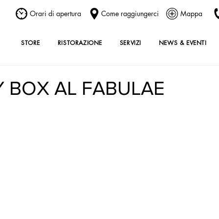
Orari di apertura
Come raggiungerci
Mappa
STORE
RISTORAZIONE
SERVIZI
NEWS & EVENTI
 BOX AL FABULAE