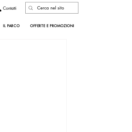
Contatti
IL PARCO
OFFERTE E PROMOZIONI