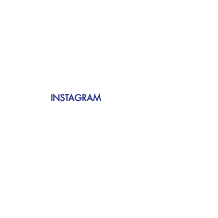
INSTAGRAM