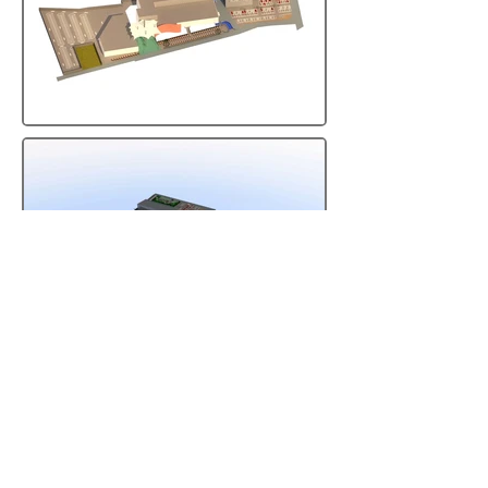
RESTA IN CONTATTO CON NOI