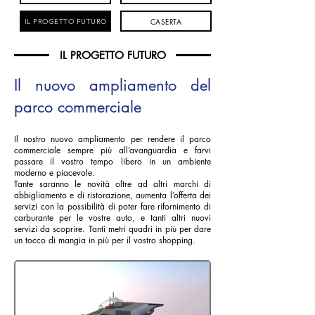
CASERTA
IL PROGETTO FUTURO
IL PROGETTO FUTURO
Il nuovo ampliamento del
parco commerciale
Il nostro nuovo ampliamento per rendere il parco
commerciale sempre più all’avanguardia e farvi
passare il vostro tempo libero in un ambiente
moderno e piacevole.
Tante saranno le novità oltre ad altri marchi di
abbigliamento e di ristorazione, aumenta l’offerta dei
servizi con la possibilità di poter fare rifornimento di
carburante per le vostre auto, e tanti altri nuovi
servizi da scoprire. Tanti metri quadri in più per dare
un tocco di mangia in più per il vostro shopping.