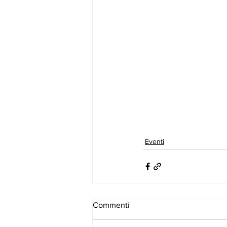
Eventi
Commenti