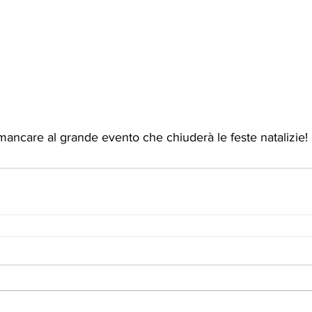
ncare al grande evento che chiuderà le feste natalizie!