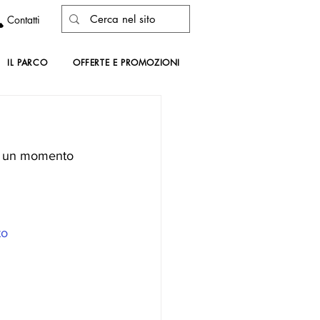
Contatti
IL PARCO
OFFERTE E PROMOZIONI
i un momento 
to