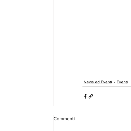
News ed Eventi
Eventi
Commenti