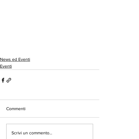
News ed Eventi
Eventi
Commenti
Scrivi un commento...