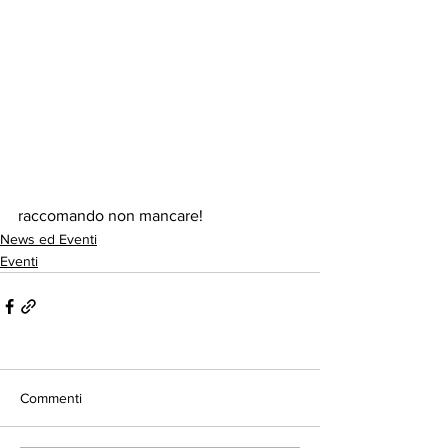
raccomando non mancare!
News ed Eventi
Eventi
Commenti