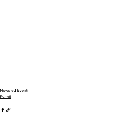
News ed Eventi
Eventi