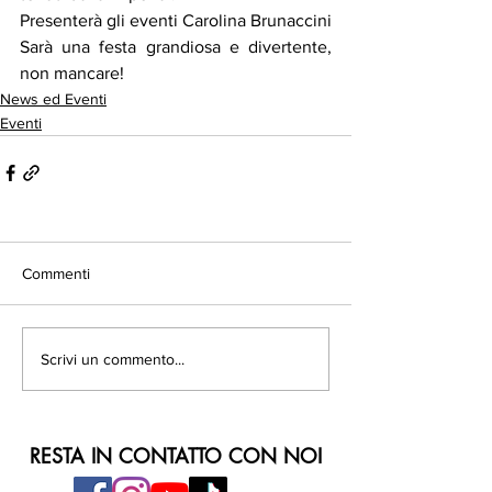
Presenterà gli eventi Carolina Brunaccini
Sarà una festa grandiosa e divertente, 
non mancare!
News ed Eventi
Eventi
Commenti
Scrivi un commento...
RESTA IN CONTATTO CON NOI